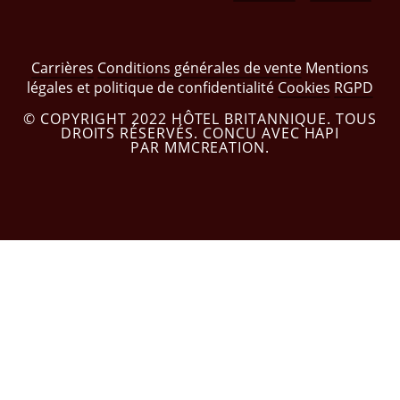
Carrières
Conditions générales de vente
Mentions
légales et politique de confidentialité
Cookies
RGPD
© COPYRIGHT 2022 HÔTEL BRITANNIQUE. TOUS
DROITS RÉSERVÉS. CONCU AVEC HAPI
PAR MMCREATION.