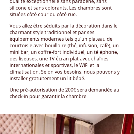
qualité exceptionnelle sans parabène, sans
silicone et sans colorants. Les chambres sont
situées côté cour ou côté rue.
Vous allez être séduits par la décoration dans le
charmant style traditionnel et par ses
équipements modernes tels qu’un plateau de
courtoisie avec bouilloire (thé, infusion, café), un
mini bar, un coffre-fort individuel, un téléphone,
des liseuses, une TV écran plat avec chaînes
internationales et sportives, le WiFi et la
climatisation. Selon vos besoins, nous pouvons y
installer gratuitement un lit bébé.
Une pré-autorisation de 200€ sera demandée au
check-in pour garantir la chambre.