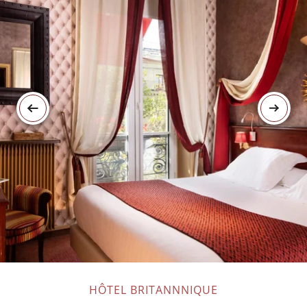
HÔTEL BRITANNNIQUE