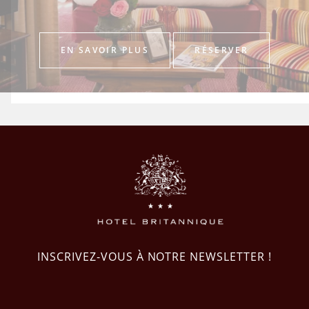
EN SAVOIR PLUS
RÉSERVER
INSCRIVEZ-VOUS À NOTRE NEWSLETTER !