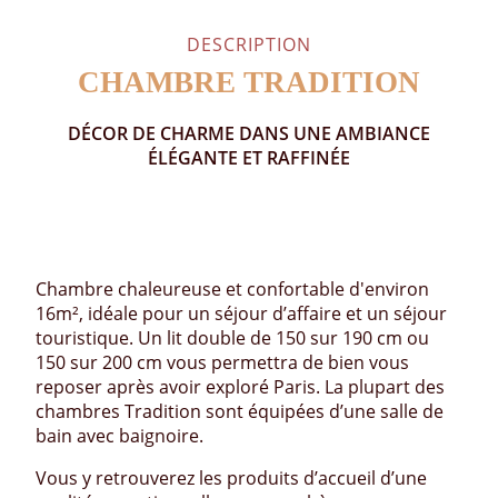
DESCRIPTION
CHAMBRE TRADITION
DÉCOR DE CHARME DANS UNE AMBIANCE
ÉLÉGANTE ET RAFFINÉE
Chambre chaleureuse et confortable d'environ
16m², idéale pour un séjour d’affaire et un séjour
touristique. Un lit double de 150 sur 190 cm ou
150 sur 200 cm vous permettra de bien vous
reposer après avoir exploré Paris. La plupart des
chambres Tradition sont équipées d’une salle de
bain avec baignoire.
Vous y retrouverez les produits d’accueil d’une