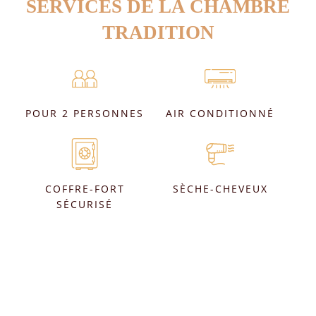
SERVICES DE LA CHAMBRE
TRADITION
POUR 2 PERSONNES
AIR CONDITIONNÉ
COFFRE-FORT
SÈCHE-CHEVEUX
SÉCURISÉ
WIFI GRATUIT
BAR
ILLIMITÉ