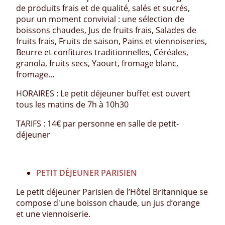
de produits frais et de qualité, salés et sucrés,
pour un moment convivial : une sélection de
boissons chaudes, Jus de fruits frais, Salades de
fruits frais, Fruits de saison, Pains et viennoiseries,
Beurre et confitures traditionnelles, Céréales,
granola, fruits secs, Yaourt, fromage blanc,
fromage…
HORAIRES : Le petit déjeuner buffet est ouvert
tous les matins de 7h à 10h30
TARIFS : 14€ par personne en salle de petit-
déjeuner
PETIT DÉJEUNER PARISIEN
Le petit déjeuner Parisien de l’Hôtel Britannique se
compose d'une boisson chaude, un jus d’orange
et une viennoiserie.