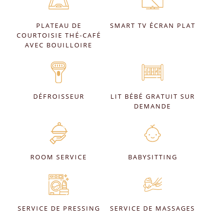
PLATEAU DE
SMART TV ÉCRAN PLAT
COURTOISIE THÉ-CAFÉ
AVEC BOUILLOIRE
DÉFROISSEUR
LIT BÉBÉ GRATUIT SUR
DEMANDE
ROOM SERVICE
BABYSITTING
SERVICE DE PRESSING
SERVICE DE MASSAGES