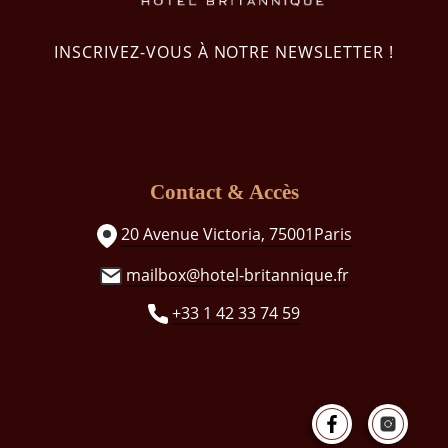
INSCRIVEZ-VOUS À NOTRE NEWSLETTER !
Contact & Accès
20 Avenue Victoria, 75001Paris
mailbox@hotel-britannique.fr
+33 1 42 33 74 59