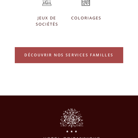
JEUX DE
COLORIAGES
SOCIÉTÉS
DÉCOUVRIR NOS SERVICES FAMILLES