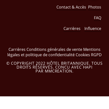
Contact & Accès
Photos
FAQ
Carrières
Influence
Carrières
Conditions générales de vente
Mentions
légales et politique de confidentialité
Cookies
RGPD
© COPYRIGHT 2022 HÔTEL BRITANNIQUE. TOUS
DROITS RÉSERVÉS. CONCU AVEC HAPI
PAR MMCREATION.