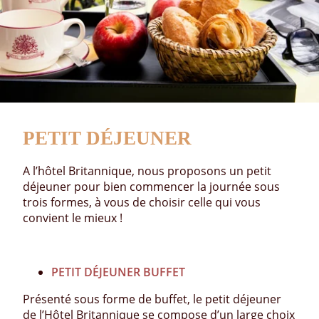
PETIT DÉJEUNER
A l’hôtel Britannique, nous proposons un petit
déjeuner pour bien commencer la journée sous
trois formes, à vous de choisir celle qui vous
convient le mieux !
PETIT DÉJEUNER BUFFET
Présenté sous forme de buffet, le petit déjeuner
de l’Hôtel Britannique se compose d’un large choix