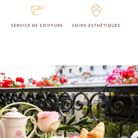
SERVICE DE COIFFURE
SOINS ESTHÉTIQUES