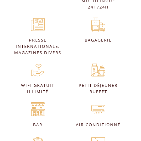
MULTILINGUE
24H/24H
PRESSE
BAGAGERIE
INTERNATIONALE,
MAGAZINES DIVERS
WIFI GRATUIT
PETIT DÉJEUNER
ILLIMITÉ
BUFFET
BAR
AIR CONDITIONNÉ