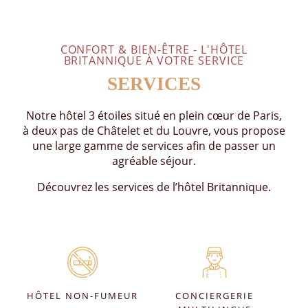
CONFORT & BIEN-ÊTRE - L'HÔTEL
BRITANNIQUE À VOTRE SERVICE
SERVICES
Notre hôtel 3 étoiles situé en plein cœur de Paris,
à deux pas de Châtelet et du Louvre, vous propose
une large gamme de services afin de passer un
agréable séjour.
Découvrez les services de l’hôtel Britannique.
HÔTEL NON-FUMEUR
CONCIERGERIE