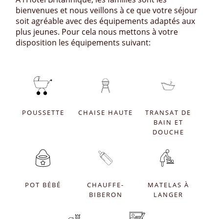
bienvenues et nous veillons à ce que votre séjour
soit agréable avec des équipements adaptés aux
plus jeunes. Pour cela nous mettons à votre
disposition les équipements suivant:
POUSSETTE
CHAISE HAUTE
TRANSAT DE
BAIN ET
DOUCHE
POT BÉBÉ
CHAUFFE-
MATELAS À
BIBERON
LANGER