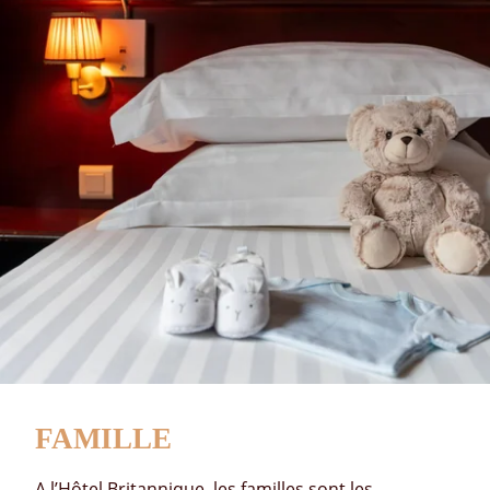
FAMILLE
A l’Hôtel Britannique, les familles sont les