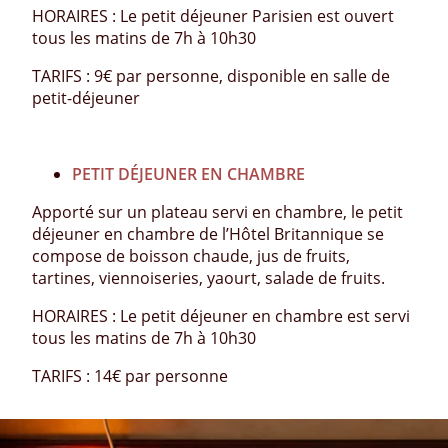
HORAIRES : Le petit déjeuner Parisien est ouvert
tous les matins de 7h à 10h30
TARIFS : 9€ par personne, disponible en salle de
petit-déjeuner
PETIT DÉJEUNER EN CHAMBRE
Apporté sur un plateau servi en chambre, le petit
déjeuner en chambre de l’Hôtel Britannique se
compose de boisson chaude, jus de fruits,
tartines, viennoiseries, yaourt, salade de fruits.
HORAIRES : Le petit déjeuner en chambre est servi
tous les matins de 7h à 10h30
TARIFS : 14€ par personne